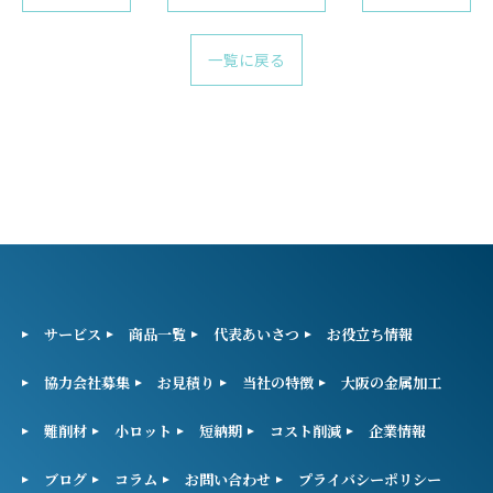
一覧に戻る
サービス
商品一覧
代表あいさつ
お役立ち情報
協力会社募集
お見積り
当社の特徴
大阪の金属加工
難削材
小ロット
短納期
コスト削減
企業情報
ブログ
コラム
お問い合わせ
プライバシーポリシー