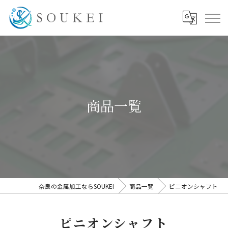
商品一覧
奈良の金属加工ならSOUKEI
商品一覧
ピニオンシャフト
ピニオンシャフト