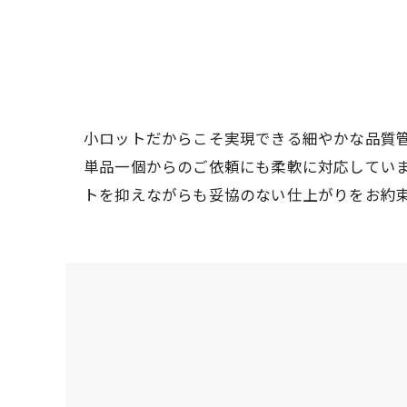
小ロットだからこそ実現できる細やかな品質
単品一個からのご依頼にも柔軟に対応してい
トを抑えながらも妥協のない仕上がりをお約