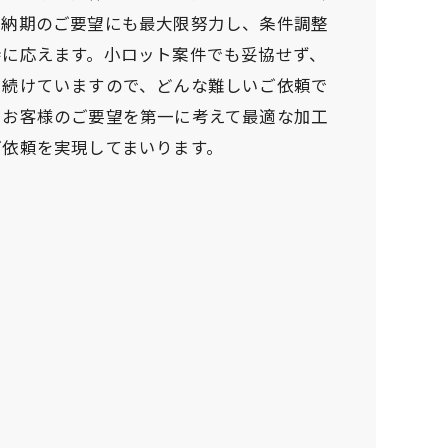
短納期のご要望にも最大限努力し、条件調整
待に応えます。小ロット案件でも妥協せず、
し続けていますので、どんな難しいご依頼で
。お客様のご要望を第一に考えて最適な加工
ご依頼を実現してまいります。