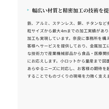
幅広い材質と精密加工の技術を提
鉄、アルミ、ステンレス、銅、チタンなど
粒サイズから最大4mまでの加工実績があり、2
加工も実現しています。奈良に事務所を構
客様へサービスを提供しており、金属加工
な技術力で産業機械部品から食品・医療関
にお応えします。小ロットから量産まで図
あらゆるニーズに対応し、お客様の期待を
することでものづくりの現場を力強く支え