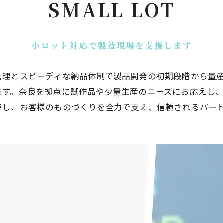
SMALL LOT
小ロット対応で製造現場を支援します
管理とスピーディな納品体制で製品開発の初期段階から量
ます。奈良を拠点に試作品や少量生産のニーズにお応えし
束し、お客様のものづくりを全力で支え、信頼されるパー