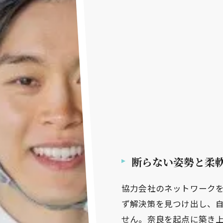
断らない姿勢と柔
協力会社のネットワーク
ず解決策を見つけ出し、
せん。奈良を起点に築き