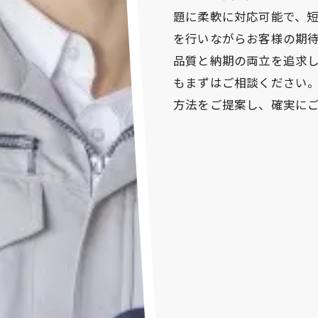
題に柔軟に対応可能で、
を行いながらお客様の期
品質と納期の両立を追求
もまずはご相談ください
方法をご提案し、確実に