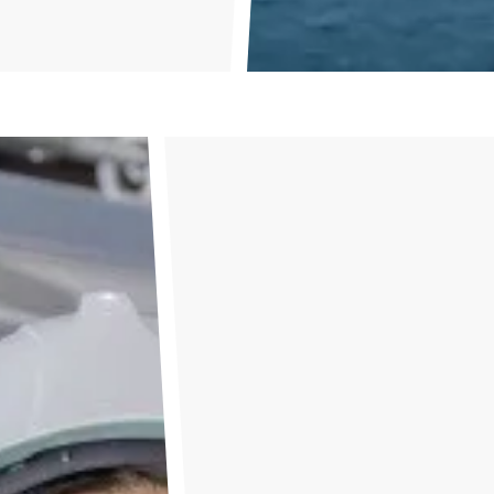
お問い合わせはこちら