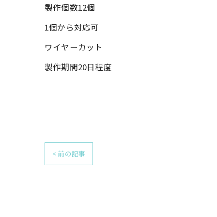
製作個数12個
1個から対応可
ワイヤーカット
製作期間20日程度
< 前の記事