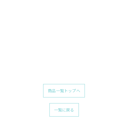
商品一覧トップへ
一覧に戻る