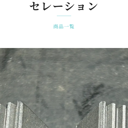
セレーション
商品一覧