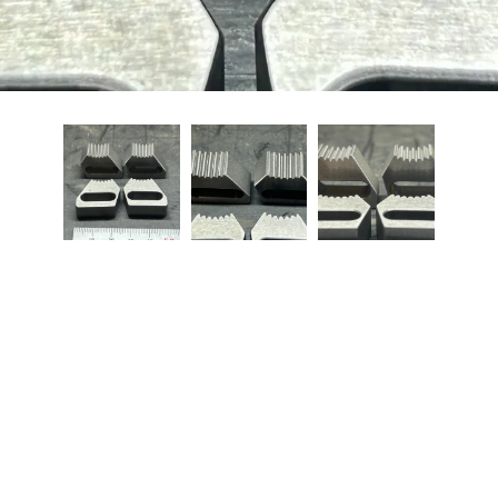
お問い合わせはこちら