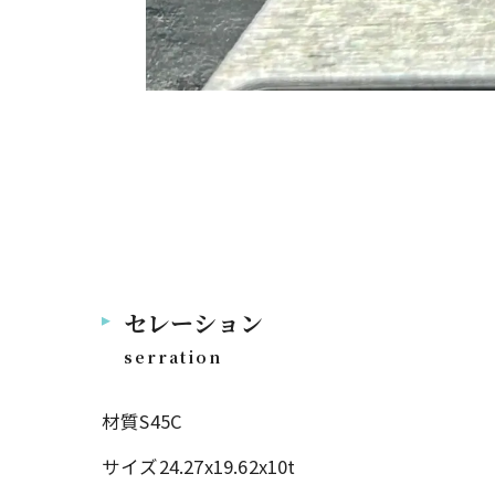
セレーション
serration
材質S45C
サイズ24.27x19.62x10t