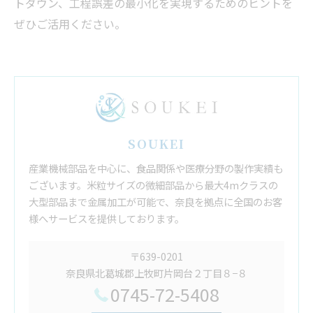
トダウン、工程誤差の最小化を実現するためのヒントを
ぜひご活用ください。
SOUKEI
産業機械部品を中心に、食品関係や医療分野の製作実績も
ございます。米粒サイズの微細部品から最大4mクラスの
大型部品まで金属加工が可能で、奈良を拠点に全国のお客
様へサービスを提供しております。
〒639-0201
奈良県北葛城郡上牧町片岡台２丁目８−８
0745-72-5408