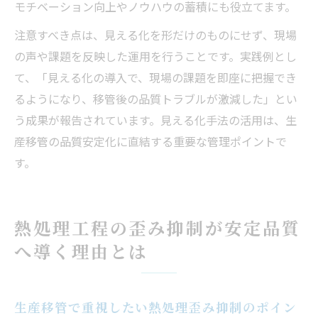
モチベーション向上やノウハウの蓄積にも役立てます。
注意すべき点は、見える化を形だけのものにせず、現場
の声や課題を反映した運用を行うことです。実践例とし
て、「見える化の導入で、現場の課題を即座に把握でき
るようになり、移管後の品質トラブルが激減した」とい
う成果が報告されています。見える化手法の活用は、生
産移管の品質安定化に直結する重要な管理ポイントで
す。
熱処理工程の歪み抑制が安定品質
へ導く理由とは
生産移管で重視したい熱処理歪み抑制のポイン