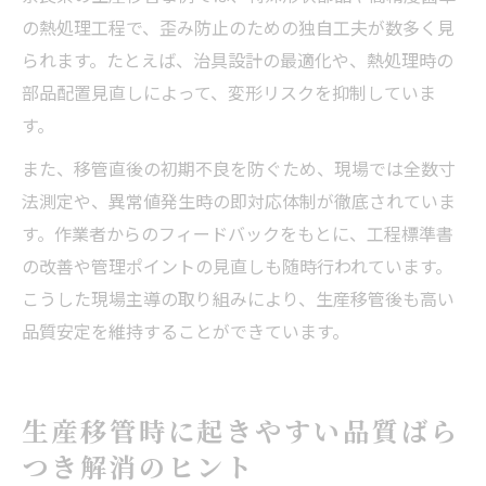
の熱処理工程で、歪み防止のための独自工夫が数多く見
られます。たとえば、治具設計の最適化や、熱処理時の
部品配置見直しによって、変形リスクを抑制していま
す。
また、移管直後の初期不良を防ぐため、現場では全数寸
法測定や、異常値発生時の即対応体制が徹底されていま
す。作業者からのフィードバックをもとに、工程標準書
の改善や管理ポイントの見直しも随時行われています。
こうした現場主導の取り組みにより、生産移管後も高い
品質安定を維持することができています。
生産移管時に起きやすい品質ばら
つき解消のヒント