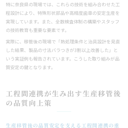
特に奈良県の現場では、これらの技術を組み合わせた工
程設計により、特殊形状部品や高精度歯車の安定生産を
実現しています。また、全数検査体制の構築やスタッフ
の技術教育も重要な要素です。
実際に、移管後の現場で「熱処理条件と治具設計を見直
した結果、製品の寸法バラつきが3割以上改善した」と
いう実証例も報告されています。こうした取り組みが品
質安定の鍵となります。
工程間連携が生み出す生産移管後
の品質向上策
生産移管後の品質安定を支える工程間連携の重