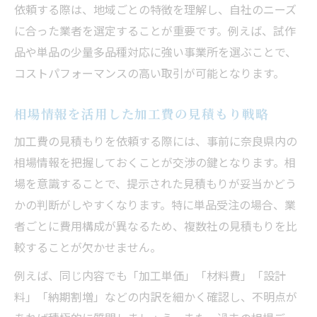
依頼する際は、地域ごとの特徴を理解し、自社のニーズ
に合った業者を選定することが重要です。例えば、試作
品や単品の少量多品種対応に強い事業所を選ぶことで、
コストパフォーマンスの高い取引が可能となります。
相場情報を活用した加工費の見積もり戦略
加工費の見積もりを依頼する際には、事前に奈良県内の
相場情報を把握しておくことが交渉の鍵となります。相
場を意識することで、提示された見積もりが妥当かどう
かの判断がしやすくなります。特に単品受注の場合、業
者ごとに費用構成が異なるため、複数社の見積もりを比
較することが欠かせません。
例えば、同じ内容でも「加工単価」「材料費」「設計
料」「納期割増」などの内訳を細かく確認し、不明点が