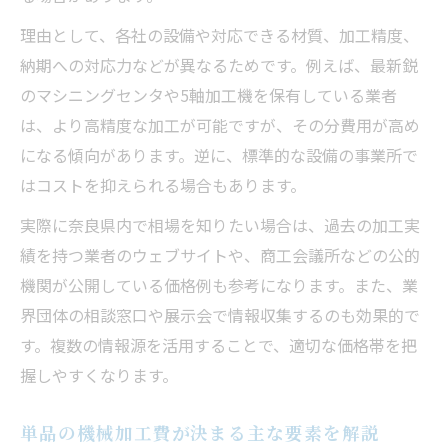
理由として、各社の設備や対応できる材質、加工精度、
納期への対応力などが異なるためです。例えば、最新鋭
のマシニングセンタや5軸加工機を保有している業者
は、より高精度な加工が可能ですが、その分費用が高め
になる傾向があります。逆に、標準的な設備の事業所で
はコストを抑えられる場合もあります。
実際に奈良県内で相場を知りたい場合は、過去の加工実
績を持つ業者のウェブサイトや、商工会議所などの公的
機関が公開している価格例も参考になります。また、業
界団体の相談窓口や展示会で情報収集するのも効果的で
す。複数の情報源を活用することで、適切な価格帯を把
握しやすくなります。
単品の機械加工費が決まる主な要素を解説