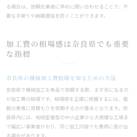
る場合は、依頼先業者に早めに問い合わせることで、不
要な手戻りや納期遅延を防ぐことができます。
加工費の相場感は奈良県でも重要
な指標
奈良県の機械加工費相場を知るための方法
奈良県で機械加工を単品で依頼する際、まず気になるの
が加工費の相場です。相場感を正確に把握するには、複
数の業者に見積もりを依頼するのが基本となります。奈
良県内には、地域密着型の中小企業から大規模な工場ま
で幅広い事業者がおり、同じ加工内容でも費用に差が出
る場合があります。