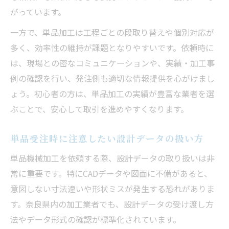
がっています。
一方で、単品加工は工程ごとの段取り替えや個別対応が
多く、効率性の維持が課題となりやすいです。依頼時に
は、現場との密なコミュニケーションや、実績・加工事
例の確認を行い、発注側も適切な情報提供を心がけまし
ょう。初心者の方は、単品加工の実績が豊富な業者を選
ぶことで、安心して取引を進めやすくなります。
単品受注時に注意したい設計データの扱い方
単品機械加工を依頼する際、設計データの取り扱いは非
常に重要です。特にCADデータや図面に不備があると、
意図しない寸法違いや形状ミスが発生する恐れがありま
す。奈良県内の加工業者でも、設計データの受け渡し方
法やデータ形式の確認が標準化されています。