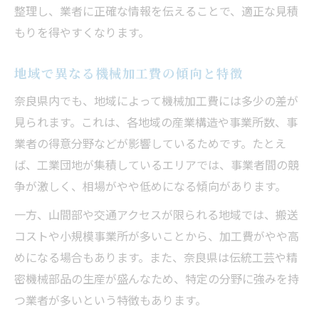
整理し、業者に正確な情報を伝えることで、適正な見積
もりを得やすくなります。
地域で異なる機械加工費の傾向と特徴
奈良県内でも、地域によって機械加工費には多少の差が
見られます。これは、各地域の産業構造や事業所数、事
業者の得意分野などが影響しているためです。たとえ
ば、工業団地が集積しているエリアでは、事業者間の競
争が激しく、相場がやや低めになる傾向があります。
一方、山間部や交通アクセスが限られる地域では、搬送
コストや小規模事業所が多いことから、加工費がやや高
めになる場合もあります。また、奈良県は伝統工芸や精
密機械部品の生産が盛んなため、特定の分野に強みを持
つ業者が多いという特徴もあります。