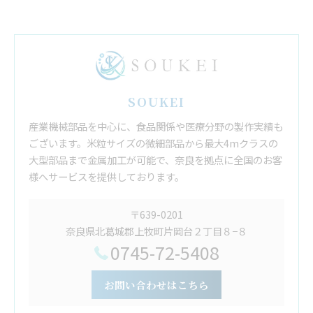
SOUKEI
産業機械部品を中心に、食品関係や医療分野の製作実績も
ございます。米粒サイズの微細部品から最大4mクラスの
大型部品まで金属加工が可能で、奈良を拠点に全国のお客
様へサービスを提供しております。
〒639-0201
奈良県北葛城郡上牧町片岡台２丁目８−８
0745-72-5408
お問い合わせはこちら