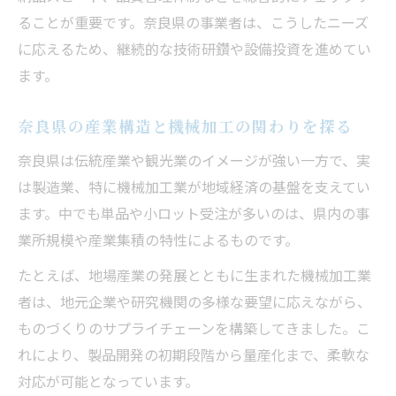
ることが重要です。奈良県の事業者は、こうしたニーズ
に応えるため、継続的な技術研鑽や設備投資を進めてい
ます。
奈良県の産業構造と機械加工の関わりを探る
奈良県は伝統産業や観光業のイメージが強い一方で、実
は製造業、特に機械加工業が地域経済の基盤を支えてい
ます。中でも単品や小ロット受注が多いのは、県内の事
業所規模や産業集積の特性によるものです。
たとえば、地場産業の発展とともに生まれた機械加工業
者は、地元企業や研究機関の多様な要望に応えながら、
ものづくりのサプライチェーンを構築してきました。こ
れにより、製品開発の初期段階から量産化まで、柔軟な
対応が可能となっています。