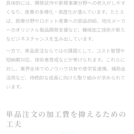
具体的には、開発試作や新規事業分野への参入がしやす
くなり、産業の多様化・高度化が進んでいます。たとえ
ば、医療分野やロボット産業への部品供給、地元メーカ
ーのオリジナル製品開発支援など、機械加工技術が新た
なビジネスチャンスを生み出しています。
一方で、単品受注ならではの課題として、コスト管理や
短納期対応、技術者育成などが挙げられます。これらに
対し、業界全体でのノウハウ共有や産学官連携、補助金
活用など、持続的な成長に向けた取り組みが求められて
います。
単品注文の加工費を抑えるための
工夫