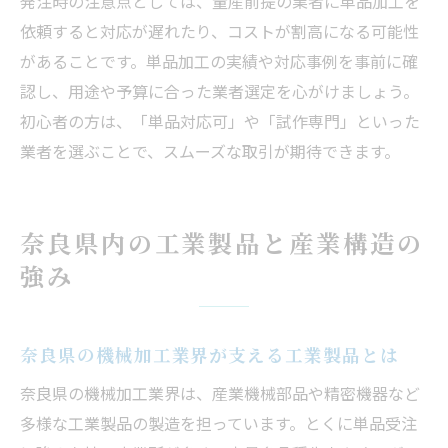
発注時の注意点としては、量産前提の業者に単品加工を
依頼すると対応が遅れたり、コストが割高になる可能性
があることです。単品加工の実績や対応事例を事前に確
認し、用途や予算に合った業者選定を心がけましょう。
初心者の方は、「単品対応可」や「試作専門」といった
業者を選ぶことで、スムーズな取引が期待できます。
奈良県内の工業製品と産業構造の
強み
奈良県の機械加工業界が支える工業製品とは
奈良県の機械加工業界は、産業機械部品や精密機器など
多様な工業製品の製造を担っています。とくに単品受注