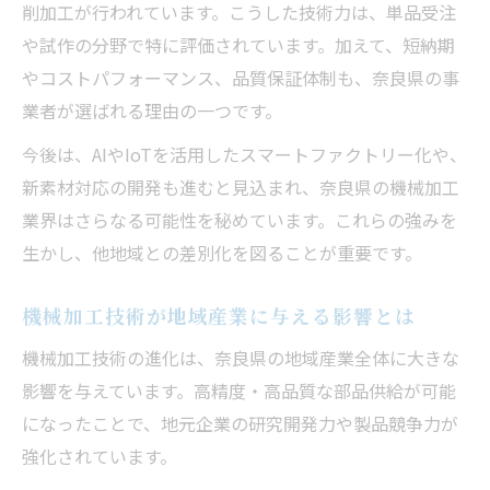
削加工が行われています。こうした技術力は、単品受注
や試作の分野で特に評価されています。加えて、短納期
やコストパフォーマンス、品質保証体制も、奈良県の事
業者が選ばれる理由の一つです。
今後は、AIやIoTを活用したスマートファクトリー化や、
新素材対応の開発も進むと見込まれ、奈良県の機械加工
業界はさらなる可能性を秘めています。これらの強みを
生かし、他地域との差別化を図ることが重要です。
機械加工技術が地域産業に与える影響とは
機械加工技術の進化は、奈良県の地域産業全体に大きな
影響を与えています。高精度・高品質な部品供給が可能
になったことで、地元企業の研究開発力や製品競争力が
強化されています。