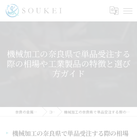
機械加工の奈良県で単品受注する
際の相場や工業製品の特徴と選び
方ガイド
奈良の金属加工ならSOUKEI
コラム
機械加工の奈良県で単品受注する際の相場や工業製品の特徴と選び方ガイド
機械加工の奈良県で単品受注する際の相場