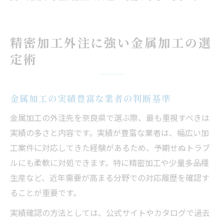
精密加工外注に強い金属加工の選
定術
金属加工の実績豊富な業者の判断基準
金属加工の外注先を奈良県で選ぶ際、最も重視すべきは
実績の多さと内容です。実績が豊富な業者は、幅広い加
工案件に対応してきた経験があるため、予期せぬトラブ
ルにも柔軟に対処できます。特に精密加工や少量多品種
生産など、近年需要が高まる分野での対応履歴を確認す
ることが重要です。
実績確認の方法としては、公式サイトやカタログで過去