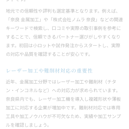
地元での信頼性や評判も選定基準となります。例えば、
「奈良 金属加工」や「株式会社ノムラ 奈良」などの関連
キーワードで検索し、口コミや実際の取引事例を参考に
することで、信頼できるパートナー選びがしやすくなり
ます。初回は小ロットや試作発注からスタートし、実際
の対応や品質を確認することが安心です。
レーザー加工や難削材対応の重要性
近年、金属加工分野ではレーザー加工や難削材（チタ
ン・インコネルなど）への対応力が求められています。
奈良県内でも、レーザー加工機を導入し複雑形状や薄板
加工に対応する企業が増加中です。難削材対応では専用
工具や加工ノウハウが不可欠なため、実績や加工サンプ
ルを確認しましょう。