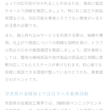
よって対応可否が分かれることがあるため、事前に電話
やメールで詳細を確認しましょう。特にねじ加工や部品
修理などは、対応可能な業者とそうでない業者がいるた
め注意が必要です。
また、個人持ち込みサービスを利用する際は、納期や費
用、仕上がり精度についての明確な説明を受け、トラブ
ル防止のための書面確認を徹底しましょう。成功事例と
しては、趣味の機械部品や自作製品の部品加工依頼に柔
軟対応してもらえたケースが挙げられます。初心者でも
気軽に相談できる環境が整っているかどうかも、業者選
びのポイントです。
奈良県の金属加工で注目すべき最新技術
奈良県の金属加工業界では、5軸制御マシニングセンタ