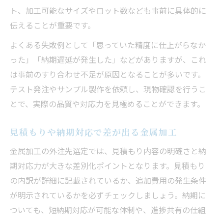
ト、加工可能なサイズやロット数なども事前に具体的に
伝えることが重要です。
よくある失敗例として「思っていた精度に仕上がらなか
った」「納期遅延が発生した」などがありますが、これ
は事前のすり合わせ不足が原因となることが多いです。
テスト発注やサンプル製作を依頼し、現物確認を行うこ
とで、実際の品質や対応力を見極めることができます。
見積もりや納期対応で差が出る金属加工
金属加工の外注先選定では、見積もり内容の明確さと納
期対応力が大きな差別化ポイントとなります。見積もり
の内訳が詳細に記載されているか、追加費用の発生条件
が明示されているかを必ずチェックしましょう。納期に
ついても、短納期対応が可能な体制や、進捗共有の仕組