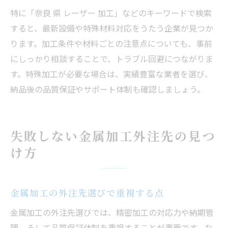
特に「奈良 県 レーザー 加工」などのキーワードで検索
すると、最新設備や特殊材料対応をうたう企業が見つか
ります。加工条件や材料ごとの注意点についても、事前
にしっかり相談することで、トラブル回避につながりま
す。特殊加工が必要な場合は、実績豊富な業者を選び、
納品後の品質保証やサポート体制も確認しましょう。
失敗しない金属加工外注先の見つ
け方
金属加工の外注先選びで重視する点
金属加工の外注先選びでは、精密加工の対応力や納期管
理、そして品質保証体制を重視することが重要です。な