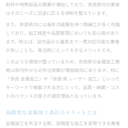
削材や特殊部品の需要が増加しており、奈良県内の業者
はそのニーズに迅速に応える体制を整えています。
また、奈良県内には長年の経験を持つ熟練工が多く在籍
しており、加工精度や品質管理においても安心感があり
ます。例えば、試作品から量産まで一貫対応可能な業者
が多いことも、発注側にとって大きなメリットです。
このような環境が整っているため、奈良県の金属加工業
者は県内外からの外注依頼が増加傾向にあります。特に
「奈良 金属加工」や「奈良 県 レーザー 加工」といった
キーワードで検索される方にとって、品質・納期・コス
トのバランスの良さが選定理由となっています。
高精度な金属加工委託のメリットとは
金属加工を外注する際、高精度な加工を実現できる業者