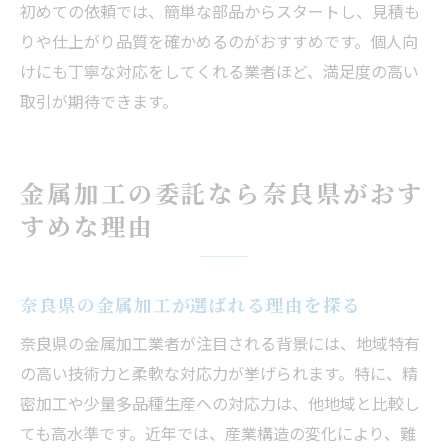
初めての依頼では、簡単な部品からスタートし、見積も
りや仕上がり品質を確かめるのがおすすめです。個人向
けにも丁寧な対応をしてくれる業者ほど、満足度の高い
取引が期待できます。
金属加工の委託なら奈良県がおす
すめな理由
奈良県の金属加工が選ばれる理由を探る
奈良県の金属加工業者が注目される背景には、地域特有
の高い技術力と柔軟な対応力が挙げられます。特に、精
密加工や少量多品種生産への対応力は、他地域と比較し
ても高水準です。近年では、産業構造の変化により、難