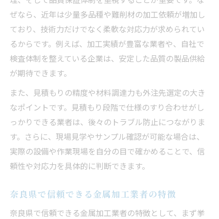
ぜなら、近年は少量多品種や難削材の加工依頼が増加し
ており、技術力だけでなく柔軟な対応力が求められてい
るからです。例えば、加工実績が豊富な業者や、自社で
検査体制を整えている企業は、安定した品質の製品供給
が期待できます。
また、見積もりの精度や材料調達力も外注先選定の大き
なポイントです。見積もり段階で仕様のすり合わせがし
っかりできる業者は、後々のトラブル防止につながりま
す。さらに、現場見学やサンプル確認が可能な場合は、
実際の設備や作業現場を自分の目で確かめることで、信
頼性や対応力を具体的に判断できます。
奈良県で信頼できる金属加工業者の特徴
奈良県で信頼できる金属加工業者の特徴として、まず挙