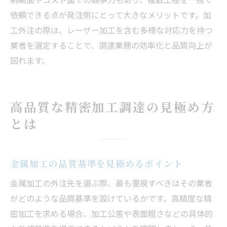
依頼できる点が発注側にとって大きなメリットです。加
工外注の際は、レーザー加工を含む多様な対応力を持つ
業者を選定することで、調達業務の効率化と品質向上が
図れます。
高品質な精密加工調達の見極め方
とは
金属加工の品質基準を見極めるポイント
金属加工の外注先を選ぶ際、最も重視すべきはその業者
がどのような品質基準を設けているかです。高精度な精
密加工を求める場合、加工公差や表面粗さなどの具体的