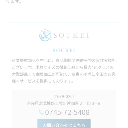
ります。
SOUKEI
産業機械部品を中心に、食品関係や医療分野の製作実績も
ございます。米粒サイズの微細部品から最大4mクラスの
大型部品まで金属加工が可能で、奈良を拠点に全国のお客
様へサービスを提供しております。
〒639-0201
奈良県北葛城郡上牧町片岡台２丁目８−８
0745-72-5408
お問い合わせはこちら