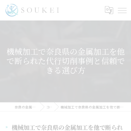
機械加工で奈良県の金属加工を他
で断られた代行切削事例と信頼で
きる選び方
奈良の金属加工ならSOUKEI
コラム
機械加工で奈良県の金属加工を他で断られた代行切削事例と信頼できる選び方
機械加工で奈良県の金属加工を他で断られ