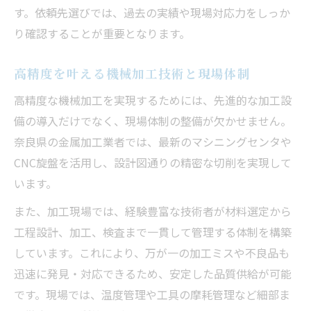
す。依頼先選びでは、過去の実績や現場対応力をしっか
り確認することが重要となります。
高精度を叶える機械加工技術と現場体制
高精度な機械加工を実現するためには、先進的な加工設
備の導入だけでなく、現場体制の整備が欠かせません。
奈良県の金属加工業者では、最新のマシニングセンタや
CNC旋盤を活用し、設計図通りの精密な切削を実現して
います。
また、加工現場では、経験豊富な技術者が材料選定から
工程設計、加工、検査まで一貫して管理する体制を構築
しています。これにより、万が一の加工ミスや不良品も
迅速に発見・対応できるため、安定した品質供給が可能
です。現場では、温度管理や工具の摩耗管理など細部ま