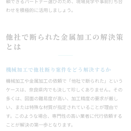
頼できるパートナー選びのため、現場見学や事前打ち合
わせを積極的に活用しましょう。
他社で断られた金属加工の解決策
とは
機械加工で他社断り案件をどう解決するか
機械加工や金属加工の依頼で「他社で断られた」という
ケースは、奈良県内でも決して珍しくありません。その
多くは、図面の難易度が高い、加工精度の要求が厳し
い、または特殊な材質が指定されていることが理由で
す。このような場合、専門性の高い業者に代行依頼する
ことが解決の第一歩となります。