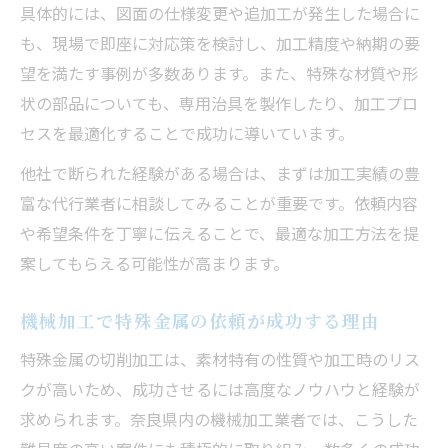
具体的には、図面の仕様変更や追加工が発生した場合に
も、現場で即座に対応策を検討し、加工精度や納期の要
望を満たす事例が多数あります。また、特殊な材質や形
状の部品についても、専用治具を製作したり、加工プロ
セスを最適化することで成功に導いています。
他社で断られた経験がある場合は、まずは加工実績の豊
富な代行業者に相談してみることが重要です。依頼内容
や希望条件を丁寧に伝えることで、最適な加工方法を提
案してもらえる可能性が高まります。
機械加工で特殊金属の依頼が成功する理由
特殊金属の切削加工は、素材特有の性質や加工時のリス
クが高いため、成功させるには高度なノウハウと経験が
求められます。奈良県内の機械加工業者では、こうした