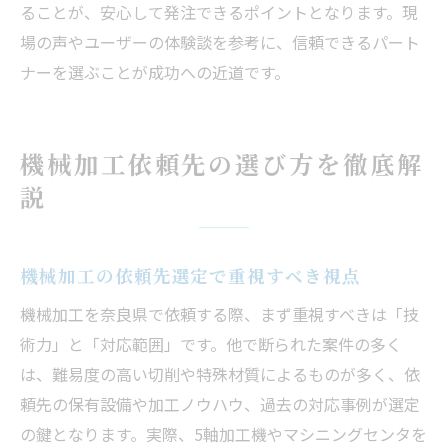
ることが、安心して発注できるポイントとなります。現
場の声やユーザーの体験談を参考に、信頼できるパート
ナーを選ぶことが成功への近道です。
機械加工依頼先の選び方を徹底解
説
機械加工の依頼先選定で重視すべき視点
機械加工を奈良県で依頼する際、まず重視すべきは「技
術力」と「対応範囲」です。他で断られた案件の多く
は、難易度の高い切削や特殊材質によるものが多く、依
頼先の保有設備や加工ノウハウ、過去の対応事例が選定
の鍵となります。実際、5軸加工機やマシニングセンタを