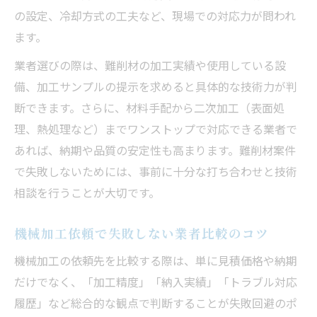
の設定、冷却方式の工夫など、現場での対応力が問われ
ます。
業者選びの際は、難削材の加工実績や使用している設
備、加工サンプルの提示を求めると具体的な技術力が判
断できます。さらに、材料手配から二次加工（表面処
理、熱処理など）までワンストップで対応できる業者で
あれば、納期や品質の安定性も高まります。難削材案件
で失敗しないためには、事前に十分な打ち合わせと技術
相談を行うことが大切です。
機械加工依頼で失敗しない業者比較のコツ
機械加工の依頼先を比較する際は、単に見積価格や納期
だけでなく、「加工精度」「納入実績」「トラブル対応
履歴」など総合的な観点で判断することが失敗回避のポ