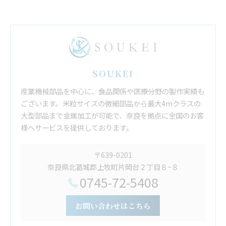
SOUKEI
産業機械部品を中心に、食品関係や医療分野の製作実績も
ございます。米粒サイズの微細部品から最大4mクラスの
大型部品まで金属加工が可能で、奈良を拠点に全国のお客
様へサービスを提供しております。
〒639-0201
奈良県北葛城郡上牧町片岡台２丁目８−８
0745-72-5408
お問い合わせはこちら