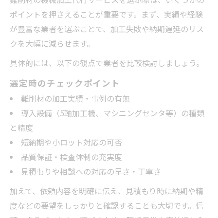
ポイントを押さえることが重要です。まず、実績や経験
が豊富な業者を選ぶことで、加工失敗や納期遅延のリス
クを大幅に減らせます。
具体的には、以下の観点で業者を比較検討しましょう。
選定時のチェックポイント
難削材の加工実績・事例の有無
導入設備（5軸加工機、マシニングセンタ等）の種類
と精度
短納期や小ロット対応の可否
品質保証・検査体制の充実度
見積もりや相談への対応の早さ・丁寧さ
加えて、依頼内容を明確に伝え、見積もり時に納期や精
度などの要望をしっかりと確認することも大切です。信