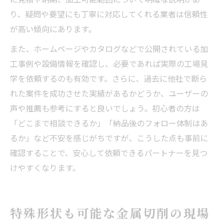
り、疑問や要望にも丁寧に対応してくれる業者は信頼性
が高い傾向にあります。
また、ホームページやカタログなどで公開されている加
工事例や設備情報を確認し、必要であれば実際の工場見
学を依頼するのも有効です。さらに、過去に他社で断ら
れた案件を成功させた実績があるかどうか、ユーザーの
声や推薦も参考にすると良いでしょう。初心者の方は
「どこまで相談できるか」「納品後のフォロー体制はあ
るか」など不安を感じがちですが、こうした点も事前に
確認することで、安心して依頼できるパートナーを見つ
けやすくなります。
特殊形状も可能な金属切削の現場