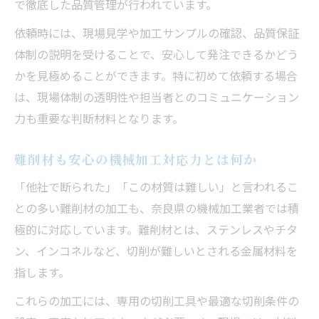
で徹底した品質管理が行われています。
依頼時には、現場見学や加工サンプルの確認、品質保証
体制の説明を受けることで、安心して発注できるかどう
かを見極めることができます。特に初めて依頼する場合
は、現場体制の透明性や担当者とのコミュニケーション
力も重要な判断材料となります。
難削材も安心の機械加工対応力とは何か
「他社で断られた」「この材質は難しい」と言われるこ
との多い難削材の加工も、奈良県の機械加工業者では積
極的に対応しています。難削材とは、ステンレスやチタ
ン、インコネルなど、切削が難しいとされる金属材料を
指します。
これらの加工には、専用の切削工具や最適な切削条件の