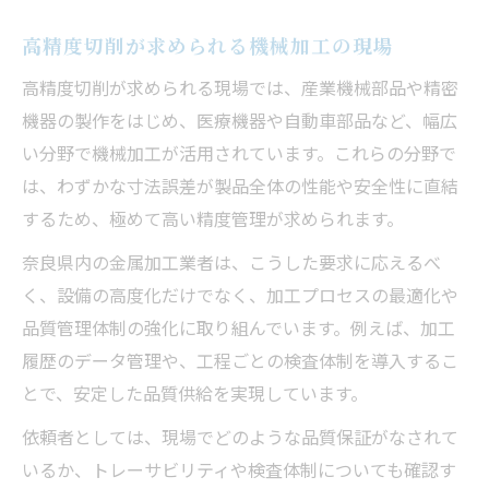
高精度切削が求められる機械加工の現場
高精度切削が求められる現場では、産業機械部品や精密
機器の製作をはじめ、医療機器や自動車部品など、幅広
い分野で機械加工が活用されています。これらの分野で
は、わずかな寸法誤差が製品全体の性能や安全性に直結
するため、極めて高い精度管理が求められます。
奈良県内の金属加工業者は、こうした要求に応えるべ
く、設備の高度化だけでなく、加工プロセスの最適化や
品質管理体制の強化に取り組んでいます。例えば、加工
履歴のデータ管理や、工程ごとの検査体制を導入するこ
とで、安定した品質供給を実現しています。
依頼者としては、現場でどのような品質保証がなされて
いるか、トレーサビリティや検査体制についても確認す