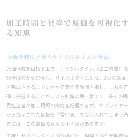
加工時間と賃率で原価を可視化す
る知恵
原価低減に必須なサイクルタイム分析法
原価低減を目指す上で、サイクルタイム（加工時間）の
分析は欠かせません。サイクルタイムとは、1つの製品
を完成させるまでにかかる実作業時間を指し、これを正
確に把握することがコスト削減の第一歩です。多くの購
買担当者が加工現場の実情を把握できず、サプライヤー
から提示された価格を「言い値」で受け入れてしまう背
景には、この数値の見える化不足があります。
正確なサイクルタイムの分析には、現場での作業観察や