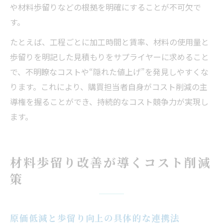
や材料歩留りなどの根拠を明確にすることが不可欠で
す。
たとえば、工程ごとに加工時間と賃率、材料の使用量と
歩留りを明記した見積もりをサプライヤーに求めること
で、不明瞭なコストや“隠れた値上げ”を発見しやすくな
ります。これにより、購買担当者自身がコスト削減の主
導権を握ることができ、持続的なコスト競争力が実現し
ます。
材料歩留り改善が導くコスト削減
策
原価低減と歩留り向上の具体的な連携法