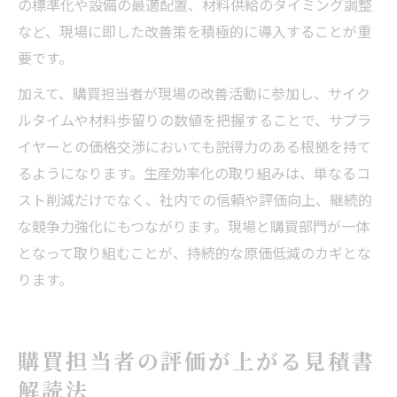
の標準化や設備の最適配置、材料供給のタイミング調整
など、現場に即した改善策を積極的に導入することが重
要です。
加えて、購買担当者が現場の改善活動に参加し、サイク
ルタイムや材料歩留りの数値を把握することで、サプラ
イヤーとの価格交渉においても説得力のある根拠を持て
るようになります。生産効率化の取り組みは、単なるコ
スト削減だけでなく、社内での信頼や評価向上、継続的
な競争力強化にもつながります。現場と購買部門が一体
となって取り組むことが、持続的な原価低減のカギとな
ります。
購買担当者の評価が上がる見積書
解読法