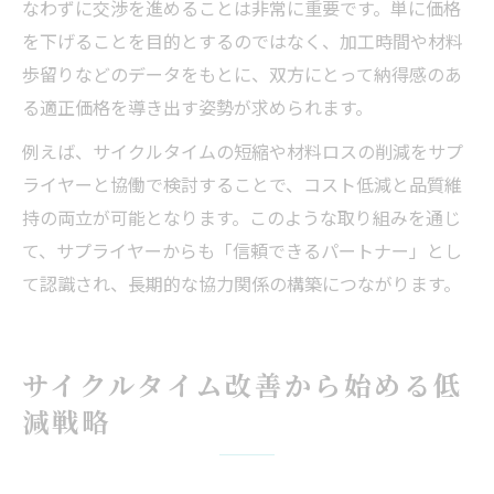
なわずに交渉を進めることは非常に重要です。単に価格
を下げることを目的とするのではなく、加工時間や材料
歩留りなどのデータをもとに、双方にとって納得感のあ
る適正価格を導き出す姿勢が求められます。
例えば、サイクルタイムの短縮や材料ロスの削減をサプ
ライヤーと協働で検討することで、コスト低減と品質維
持の両立が可能となります。このような取り組みを通じ
て、サプライヤーからも「信頼できるパートナー」とし
て認識され、長期的な協力関係の構築につながります。
サイクルタイム改善から始める低
減戦略