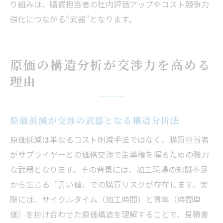
り組みは、購買担当者の社内評価アップやコスト競争力
強化につながる“武器”となります。
原価の構造分析が交渉力を高める
理由
原価低減が交渉の武器となる構造分析法
原価低減は単なるコスト削減手法ではなく、購買担当者
がサプライヤーとの価格交渉で主導権を握るための強力
な武器となります。その背景には、加工現場の知識不足
から生じる「言い値」での購買リスクが存在します。実
際には、サイクルタイム（加工時間）と賃率（時間単
価）を掛け合わせた原価構造を理解することで、見積書