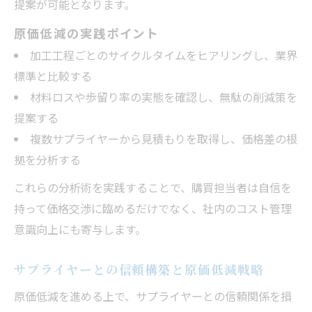
提案が可能となります。
原価低減の実践ポイント
加工工程ごとのサイクルタイムをヒアリングし、業界
標準と比較する
材料ロスや歩留り率の実態を確認し、無駄の削減策を
提案する
複数サプライヤーから見積もりを取得し、価格差の根
拠を分析する
これらの分析術を実践することで、購買担当者は自信を
持って価格交渉に臨めるだけでなく、社内のコスト管理
意識向上にも寄与します。
サプライヤーとの信頼構築と原価低減戦略
原価低減を進める上で、サプライヤーとの信頼関係を損