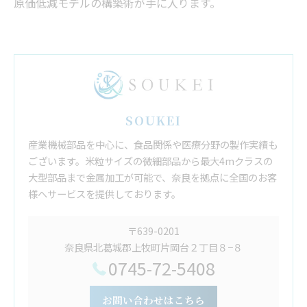
原価低減モデルの構築術が手に入ります。
SOUKEI
産業機械部品を中心に、食品関係や医療分野の製作実績も
ございます。米粒サイズの微細部品から最大4mクラスの
大型部品まで金属加工が可能で、奈良を拠点に全国のお客
様へサービスを提供しております。
〒639-0201
奈良県北葛城郡上牧町片岡台２丁目８−８
0745-72-5408
お問い合わせはこちら