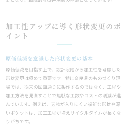
加工性アップに導く形状変更のポ
イント
原価低減を意識した形状変更の基本
原価低減を目指す上で、設計段階から加工性を考慮した
形状変更は極めて重要です。特に奈良県のものづくり現
場では、従来の図面通りに製作するのではなく、工程や
加工方法を見直すことで無駄な工数やコストの削減が進
んでいます。例えば、刃物が入りにくい複雑な形状や深
いポケットは、加工工程が増えサイクルタイムが長くな
りがちです。