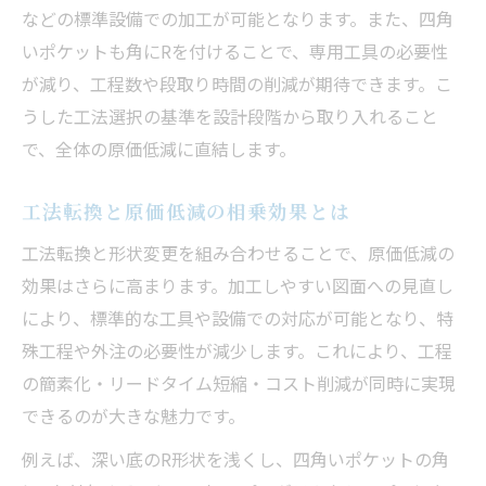
などの標準設備での加工が可能となります。また、四角
いポケットも角にRを付けることで、専用工具の必要性
が減り、工程数や段取り時間の削減が期待できます。こ
うした工法選択の基準を設計段階から取り入れること
で、全体の原価低減に直結します。
工法転換と原価低減の相乗効果とは
工法転換と形状変更を組み合わせることで、原価低減の
効果はさらに高まります。加工しやすい図面への見直し
により、標準的な工具や設備での対応が可能となり、特
殊工程や外注の必要性が減少します。これにより、工程
の簡素化・リードタイム短縮・コスト削減が同時に実現
できるのが大きな魅力です。
例えば、深い底のR形状を浅くし、四角いポケットの角