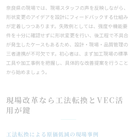
奈良県の現場では、現場スタッフの声を反映しながら、
形状変更のアイデアを設計にフィードバックする仕組み
が定着しつつあります。失敗例としては、強度や機能要
件を十分に確認せずに形状変更を行い、後工程で不具合
が発生したケースもあるため、設計・現場・品質管理の
三者連携が不可欠です。初心者は、まず加工現場の標準
工具や加工事例を把握し、具体的な改善提案を行うこと
から始めましょう。
現場改革なら工法転換とVEC活
用が鍵
工法転換による原価低減の現場事例