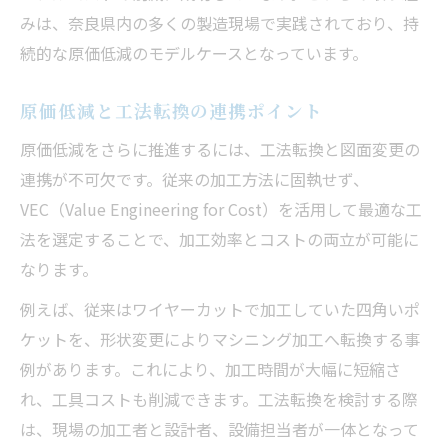
みは、奈良県内の多くの製造現場で実践されており、持
続的な原価低減のモデルケースとなっています。
原価低減と工法転換の連携ポイント
原価低減をさらに推進するには、工法転換と図面変更の
連携が不可欠です。従来の加工方法に固執せず、
VEC（Value Engineering for Cost）を活用して最適な工
法を選定することで、加工効率とコストの両立が可能に
なります。
例えば、従来はワイヤーカットで加工していた四角いポ
ケットを、形状変更によりマシニング加工へ転換する事
例があります。これにより、加工時間が大幅に短縮さ
れ、工具コストも削減できます。工法転換を検討する際
は、現場の加工者と設計者、設備担当者が一体となって