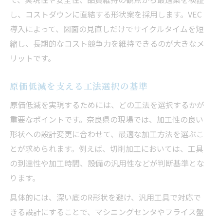
し、コストダウンに直結する形状案を採用します。VEC
導入によって、図面の見直しだけでサイクルタイムを短
縮し、長期的なコスト競争力を維持できるのが大きなメ
リットです。
原価低減を支える工法選択の基準
原価低減を実現するためには、どの工法を選択するかが
重要なポイントです。奈良県の現場では、加工性の良い
形状への設計変更に合わせて、最適な加工方法を選ぶこ
とが求められます。例えば、切削加工においては、工具
の到達性や加工時間、設備の汎用性などが判断基準とな
ります。
具体的には、深い底のR形状を避け、汎用工具で対応で
きる設計にすることで、マシニングセンタやフライス盤