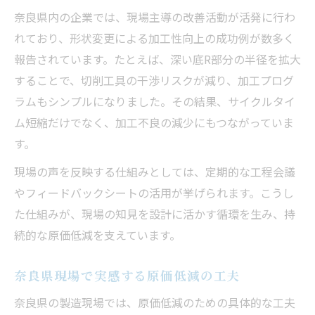
奈良県内の企業では、現場主導の改善活動が活発に行わ
れており、形状変更による加工性向上の成功例が数多く
報告されています。たとえば、深い底R部分の半径を拡大
することで、切削工具の干渉リスクが減り、加工プログ
ラムもシンプルになりました。その結果、サイクルタイ
ム短縮だけでなく、加工不良の減少にもつながっていま
す。
現場の声を反映する仕組みとしては、定期的な工程会議
やフィードバックシートの活用が挙げられます。こうし
た仕組みが、現場の知見を設計に活かす循環を生み、持
続的な原価低減を支えています。
奈良県現場で実感する原価低減の工夫
奈良県の製造現場では、原価低減のための具体的な工夫