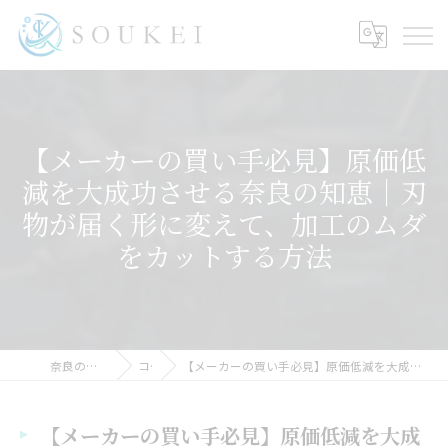
【メーカーの買い手必見】原価低
減を大成功させる奈良の知恵｜刃
物が届く形に変えて、加工のムダ
をカットする方法
奈良の金属加工ならSOUKEI
コラム
【メーカーの買い手必見】原価低減を大成功させる奈良の知恵｜刃物が届く形に変えて、加工のムダをカットする方法
【メーカーの買い手必見】原価低減を大成