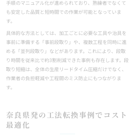
手順のマニュアル化が進められており、熟練者でなくて
も安定した品質と短時間での作業が可能となっていま
す。
具体的な方法としては、加工ごとに必要な工具や治具を
事前に準備する「事前段取り」や、複数工程を同時に進
める「並列段取り」などがあります。これにより、段取
り時間を従来比で約3割削減できた事例も存在します。段
取り短縮は、全体の生産リードタイム圧縮だけでなく、
作業者の負担軽減や工程間のミス防止にもつながりま
す。
奈良県発の工法転換事例でコスト
最適化