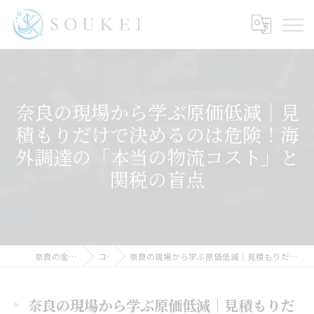
奈良の現場から学ぶ原価低減｜見
積もりだけで決めるのは危険！海
外調達の「本当の物流コスト」と
関税の盲点
奈良の金属加工ならSOUKEI
コラム
奈良の現場から学ぶ原価低減｜見積もりだけで決めるのは危険！海外調達の「本当の物流コスト」と関税の盲点
奈良の現場から学ぶ原価低減｜見積もりだ