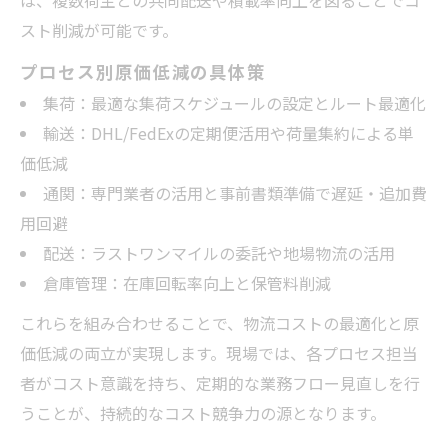
スト削減が可能です。
プロセス別原価低減の具体策
集荷：最適な集荷スケジュールの設定とルート最適化
輸送：DHL/FedExの定期便活用や荷量集約による単
価低減
通関：専門業者の活用と事前書類準備で遅延・追加費
用回避
配送：ラストワンマイルの委託や地場物流の活用
倉庫管理：在庫回転率向上と保管料削減
これらを組み合わせることで、物流コストの最適化と原
価低減の両立が実現します。現場では、各プロセス担当
者がコスト意識を持ち、定期的な業務フロー見直しを行
うことが、持続的なコスト競争力の源となります。