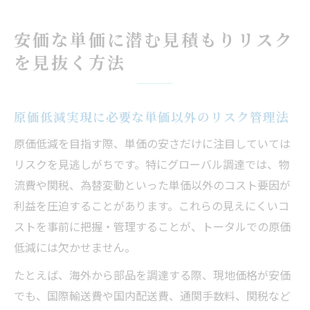
安価な単価に潜む見積もりリスク
を見抜く方法
原価低減実現に必要な単価以外のリスク管理法
原価低減を目指す際、単価の安さだけに注目していては
リスクを見逃しがちです。特にグローバル調達では、物
流費や関税、為替変動といった単価以外のコスト要因が
利益を圧迫することがあります。これらの見えにくいコ
ストを事前に把握・管理することが、トータルでの原価
低減には欠かせません。
たとえば、海外から部品を調達する際、現地価格が安価
でも、国際輸送費や国内配送費、通関手数料、関税など