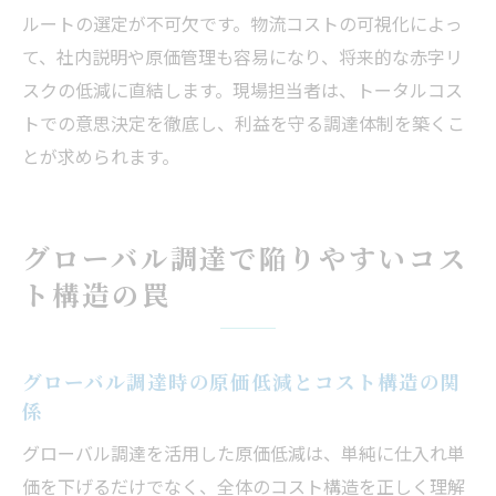
ルートの選定が不可欠です。物流コストの可視化によっ
て、社内説明や原価管理も容易になり、将来的な赤字リ
スクの低減に直結します。現場担当者は、トータルコス
トでの意思決定を徹底し、利益を守る調達体制を築くこ
とが求められます。
グローバル調達で陥りやすいコス
ト構造の罠
グローバル調達時の原価低減とコスト構造の関
係
グローバル調達を活用した原価低減は、単純に仕入れ単
価を下げるだけでなく、全体のコスト構造を正しく理解