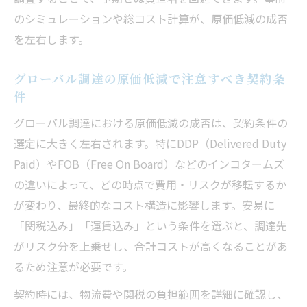
のシミュレーションや総コスト計算が、原価低減の成否
を左右します。
グローバル調達の原価低減で注意すべき契約条
件
グローバル調達における原価低減の成否は、契約条件の
選定に大きく左右されます。特にDDP（Delivered Duty
Paid）やFOB（Free On Board）などのインコタームズ
の違いによって、どの時点で費用・リスクが移転するか
が変わり、最終的なコスト構造に影響します。安易に
「関税込み」「運賃込み」という条件を選ぶと、調達先
がリスク分を上乗せし、合計コストが高くなることがあ
るため注意が必要です。
契約時には、物流費や関税の負担範囲を詳細に確認し、