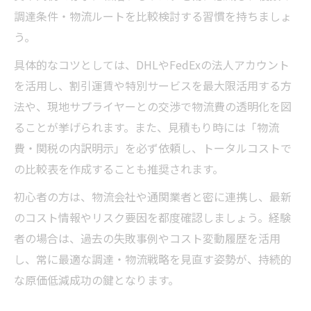
調達条件・物流ルートを比較検討する習慣を持ちましょ
う。
具体的なコツとしては、DHLやFedExの法人アカウント
を活用し、割引運賃や特別サービスを最大限活用する方
法や、現地サプライヤーとの交渉で物流費の透明化を図
ることが挙げられます。また、見積もり時には「物流
費・関税の内訳明示」を必ず依頼し、トータルコストで
の比較表を作成することも推奨されます。
初心者の方は、物流会社や通関業者と密に連携し、最新
のコスト情報やリスク要因を都度確認しましょう。経験
者の場合は、過去の失敗事例やコスト変動履歴を活用
し、常に最適な調達・物流戦略を見直す姿勢が、持続的
な原価低減成功の鍵となります。