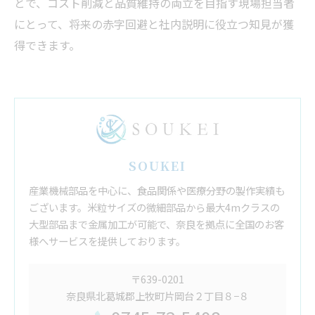
とで、コスト削減と品質維持の両立を目指す現場担当者
にとって、将来の赤字回避と社内説明に役立つ知見が獲
得できます。
SOUKEI
産業機械部品を中心に、食品関係や医療分野の製作実績も
ございます。米粒サイズの微細部品から最大4mクラスの
大型部品まで金属加工が可能で、奈良を拠点に全国のお客
様へサービスを提供しております。
〒639-0201
奈良県北葛城郡上牧町片岡台２丁目８−８