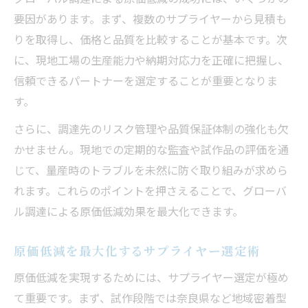
要因があります。まず、複数のサプライヤーから見積も
りを取得し、価格と品質を比較することが基本です。次
に、現地工場の生産能力や納期対応力を正確に把握し、
信頼できるパートナーを選定することが重要となりま
す。
さらに、調達先のリスク管理や品質保証体制の強化も欠
かせません。現地での定期的な監査や試作品の評価を通
じて、量産時のトラブルを未然に防ぐ取り組みが求めら
れます。これらのポイントを押さえることで、グローバ
ル調達による原価低減効果を最大化できます。
原価低減を最大化するサプライヤー選定術
原価低減を実現するためには、サプライヤー選定が極め
て重要です。まず、試作段階では奈良県など地域密着型