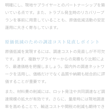
明確にし、現地サプライヤーとのパートナーシップを築
いている点です。また、トラブル発生時のリカバリープ
ランを事前に用意していることも、原価低減活動の安定
運用に大きく寄与しています。
原価低減のための調達コスト見直しポイント
原価低減を実現するには、調達コストの見直しが不可欠
です。まず、複数サプライヤーからの見積もり比較によ
り、最適価格を把握しましょう。国内外の調達ネットワ
ークを活用し、価格だけでなく品質や納期も総合的に評
価することが重要です。
また、材料費の削減には、ロット発注や共同調達など調
達規模の拡大が有効です。さらに、量産時には現地調達
率を高めることで、輸送コストや関税の削減も期待でき