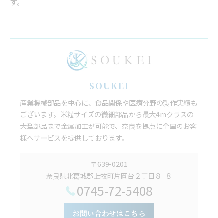
す。
SOUKEI
産業機械部品を中心に、食品関係や医療分野の製作実績も
ございます。米粒サイズの微細部品から最大4mクラスの
大型部品まで金属加工が可能で、奈良を拠点に全国のお客
様へサービスを提供しております。
〒639-0201
奈良県北葛城郡上牧町片岡台２丁目８−８
0745-72-5408
お問い合わせはこちら