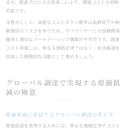
ます。調達プロセスの見直しにより、間接コストも抑制
可能です。
注意点として、過度なコストダウン要求は品質低下や納
期遅延のリスクを伴うため、サプライヤーとの信頼関係
維持と適切なパートナーシップ構築が不可欠です。調達
コスト見直しは、単なる価格交渉ではなく、全体最適を
目指した戦略的な活動として進めましょう。
グローバル調達で実現する原価低
減の極意
原価低減に直結するグローバル調達の考え方
原価低減を実現するためには、単なる価格交渉やコスト