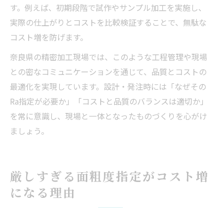
す。例えば、初期段階で試作やサンプル加工を実施し、
実際の仕上がりとコストを比較検証することで、無駄な
コスト増を防げます。
奈良県の精密加工現場では、このような工程管理や現場
との密なコミュニケーションを通じて、品質とコストの
最適化を実現しています。設計・発注時には「なぜその
Ra指定が必要か」「コストと品質のバランスは適切か」
を常に意識し、現場と一体となったものづくりを心がけ
ましょう。
厳しすぎる面粗度指定がコスト増
になる理由