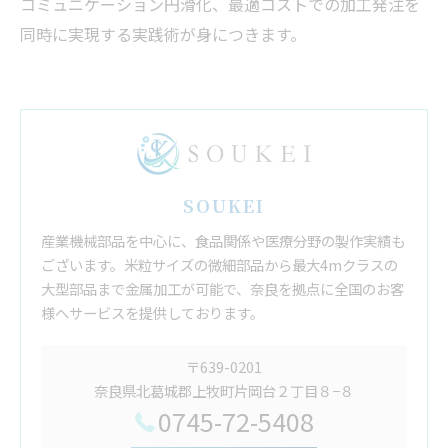
コミュニケーション円滑化、最適コストでの加工発注を
同時に実現する実践術が身につきます。
SOUKEI
産業機械部品を中心に、食品関係や医療分野の製作実績も
ございます。米粒サイズの微細部品から最大4mクラスの
大型部品まで金属加工が可能で、奈良を拠点に全国のお客
様へサービスを提供しております。
〒639-0201
奈良県北葛城郡上牧町片岡台２丁目８−８
0745-72-5408