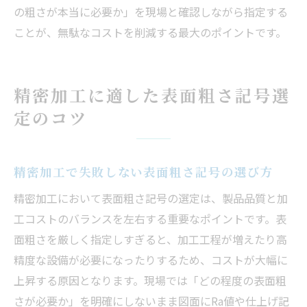
の粗さが本当に必要か」を現場と確認しながら指定する
ことが、無駄なコストを削減する最大のポイントです。
精密加工に適した表面粗さ記号選
定のコツ
精密加工で失敗しない表面粗さ記号の選び方
精密加工において表面粗さ記号の選定は、製品品質と加
工コストのバランスを左右する重要なポイントです。表
面粗さを厳しく指定しすぎると、加工工程が増えたり高
精度な設備が必要になったりするため、コストが大幅に
上昇する原因となります。現場では「どの程度の表面粗
さが必要か」を明確にしないまま図面にRa値や仕上げ記