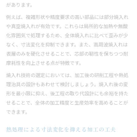
があります。
例えば、複雑形状や精度要求の高い部品には部分焼入れ
や真空焼入れが有効です。これらは局所的な加熱や無酸
化雰囲気で処理するため、全体焼入れに比べて歪みが少
なく、寸法変化を抑制できます。また、高周波焼入れは
表層のみを硬化させることで、芯部の靭性を保ちつつ耐
摩耗性を向上させる点が特徴です。
焼入れ技術の選定においては、加工後の研削工程や熱処
理治具の設計もあわせて検討しましょう。焼入れ後の変
形を最小限に抑え、後工程の取り代設計にも余裕を持た
せることで、全体の加工精度と生産効率を高めることが
できます。
熱処理による寸法変化を抑える加工の工夫