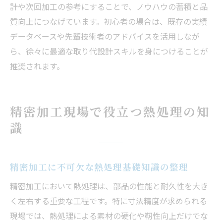
計や次回加工の参考にすることで、ノウハウの蓄積と品
質向上につなげています。初心者の場合は、既存の実績
データベースや先輩技術者のアドバイスを活用しなが
ら、徐々に最適な取り代設計スキルを身につけることが
推奨されます。
精密加工現場で役立つ熱処理の知
識
精密加工に不可欠な熱処理基礎知識の整理
精密加工において熱処理は、部品の性能と耐久性を大き
く左右する重要な工程です。特に寸法精度が求められる
現場では、熱処理による素材の硬化や靭性向上だけでな