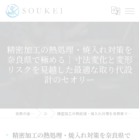
精密加工の熱処理・焼入れ対策を
奈良県で極める｜寸法変化と変形
リスクを見越した最適な取り代設
計のセオリー
奈良の金属加工ならSOUKEI
コラム
精密加工の熱処理・焼入れ対策を奈良県で極める｜寸法変化と変形リスクを見越した最適な取り代設計のセオリー
精密加工の熱処理・焼入れ対策を奈良県で