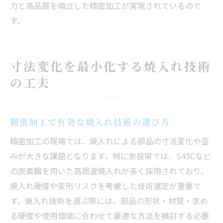
力と高品質を両立した精密加工が実現されているので
す。
寸法変化を最小化する焼入れ技術
の工夫
精密加工で有効な焼入れ技術の選び方
精密加工の現場では、焼入れによる部品の寸法変化や歪
みが大きな課題となります。特に奈良県では、S45Cなど
の炭素鋼を用いた高周波焼入れが多く採用されており、
焼入れ硬度や変形リスクを考慮した技術選定が重要で
す。焼入れ技術を選ぶ際には、部品の形状・材質・求め
る硬度や使用環境に合わせて最適な方法を検討する必要