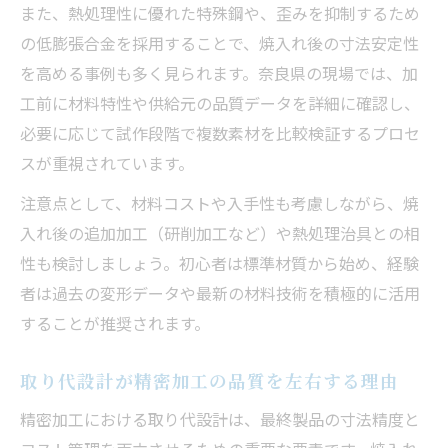
また、熱処理性に優れた特殊鋼や、歪みを抑制するため
の低膨張合金を採用することで、焼入れ後の寸法安定性
を高める事例も多く見られます。奈良県の現場では、加
工前に材料特性や供給元の品質データを詳細に確認し、
必要に応じて試作段階で複数素材を比較検証するプロセ
スが重視されています。
注意点として、材料コストや入手性も考慮しながら、焼
入れ後の追加加工（研削加工など）や熱処理治具との相
性も検討しましょう。初心者は標準材質から始め、経験
者は過去の変形データや最新の材料技術を積極的に活用
することが推奨されます。
取り代設計が精密加工の品質を左右する理由
精密加工における取り代設計は、最終製品の寸法精度と