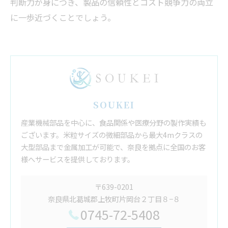
判断力が身につき、製品の信頼性とコスト競争力の両立
に一歩近づくことでしょう。
SOUKEI
産業機械部品を中心に、食品関係や医療分野の製作実績も
ございます。米粒サイズの微細部品から最大4mクラスの
大型部品まで金属加工が可能で、奈良を拠点に全国のお客
様へサービスを提供しております。
〒639-0201
奈良県北葛城郡上牧町片岡台２丁目８−８
0745-72-5408