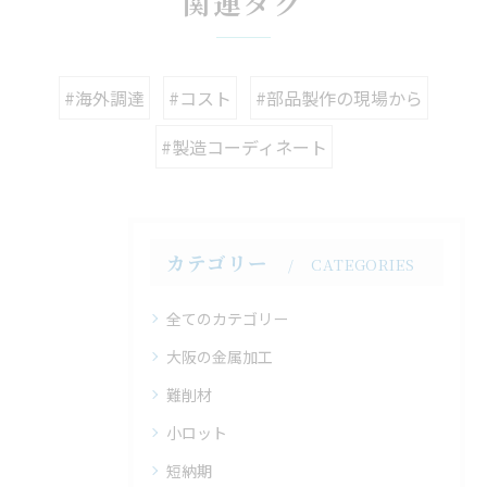
関連タグ
#海外調達
#コスト
#部品製作の現場から
#製造コーディネート
カテゴリー
CATEGORIES
全てのカテゴリー
大阪の金属加工
難削材
小ロット
短納期