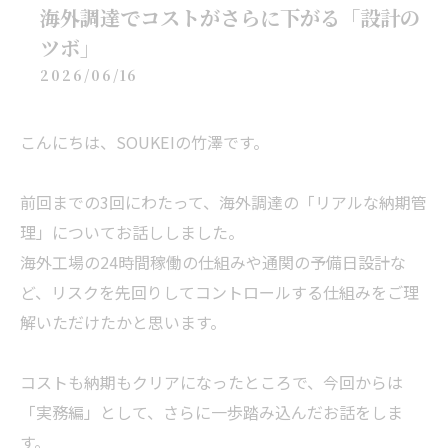
海外調達でコストがさらに下がる「設計の
ツボ」
2026/06/16
こんにちは、SOUKEIの竹澤です。
前回までの3回にわたって、海外調達の「リアルな納期管
理」についてお話ししました。
海外工場の24時間稼働の仕組みや通関の予備日設計な
ど、リスクを先回りしてコントロールする仕組みをご理
解いただけたかと思います。
コストも納期もクリアになったところで、今回からは
「実務編」として、さらに一歩踏み込んだお話をしま
す。