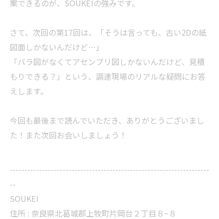
案できるのが、SOUKEIの強みです。
さて、次回の第17回は、「そうは言っても、古い2Dの紙
図面しかないんだけど…」
「バラ図がなくてアセンブリ図しかないんだけど、見積
もりできる？」という、調達現場のリアルな疑問にお答
えします。
今回も最後まで読んでいただき、ありがとうございまし
た！また次回お会いしましょう！
--------------------------------------------------------------------
--
SOUKEI
住所 : 奈良県北葛城郡上牧町片岡台２丁目８−８