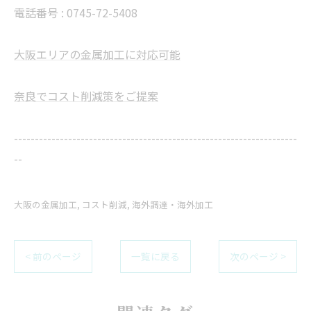
電話番号 : 0745-72-5408
大阪エリアの金属加工に対応可能
奈良でコスト削減策をご提案
--------------------------------------------------------------------
--
大阪の金属加工
コスト削減
海外調達・海外加工
< 前のページ
一覧に戻る
次のページ >