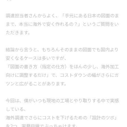
調達担当者さんからよく、「手元にある日本の図面のま
まで、本当に海外で安く作れるの？」というご質問をい
ただきます。
結論から言うと、もちろんそのままの図面でも国内より
安くなるケースは多いですが、
「図面の書き方（指定の仕方）をほんの少し、海外加工
向けに調整するだけ」で、コストダウンの幅がさらにガ
ツンと広がることがあります。
今回は、僕がいつも現地の工場とやり取りする中で実感
している、
海外調達でさらにコストを下げるための「設計のツボ」
を2つ、実務目線でぶっちゃけます。