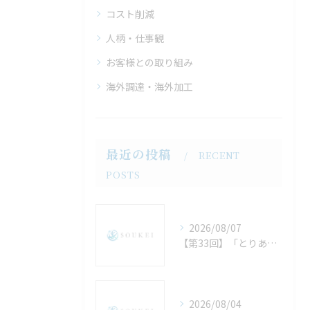
コスト削減
人柄・仕事観
お客様との取り組み
海外調達・海外加工
最近の投稿
RECENT
POSTS
2026/08/07
【第33回】「とりあえずSUS304・A5052」で大丈夫？入手性とコストで得する標準材の選び方
2026/08/04